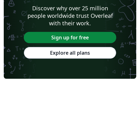
Discover why over 25 million
people worldwide trust Overleaf
with their work.
Sign up for free
Explore all plans