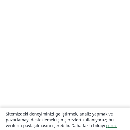
Sitemizdeki deneyiminizi geliştirmek, analiz yapmak ve
pazarlamayı desteklemek için çerezleri kullanıyoruz; bu,
verilerin paylaşılmasını içerebilir. Daha fazla bilgiyi
çerez