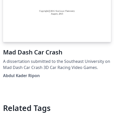
Mad Dash Car Crash
A dissertation submitted to the Southeast University on
Mad Dash Car Crash 3D Car Racing Video Games.
Abdul Kader Ripon
Related Tags