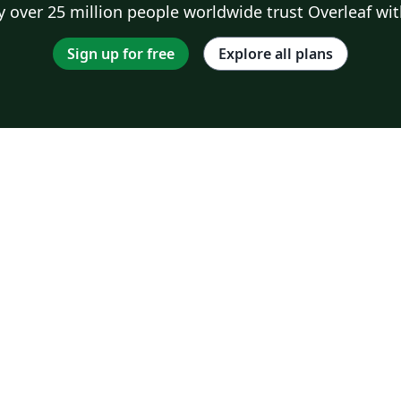
 over 25 million people worldwide trust Overleaf wit
Sign up for free
Explore all plans