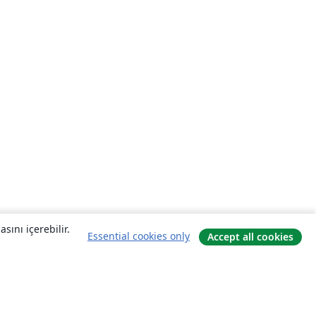
sını içerebilir.
Essential cookies only
Accept all cookies