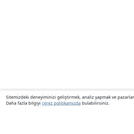
Sitemizdeki deneyiminizi geliştirmek, analiz yapmak ve pazarlama
Daha fazla bilgiyi
çerez politikamızda
bulabilirsiniz.