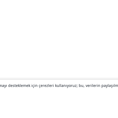
yı desteklemek için çerezleri kullanıyoruz; bu, verilerin paylaşılma