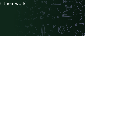
h their work.