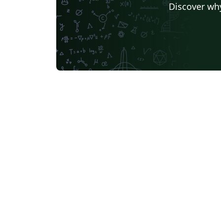
Discover why