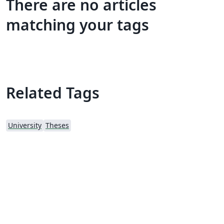
There are no articles
matching your tags
Related Tags
University
Theses