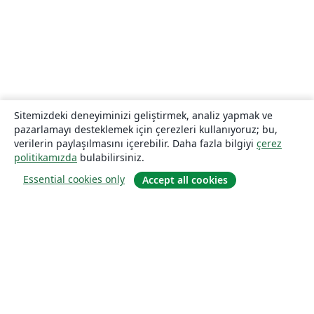
Sitemizdeki deneyiminizi geliştirmek, analiz yapmak ve
pazarlamayı desteklemek için çerezleri kullanıyoruz; bu,
verilerin paylaşılmasını içerebilir. Daha fazla bilgiyi
çerez
politikamızda
bulabilirsiniz.
Essential cookies only
Accept all cookies
Hakkında