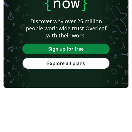
{
now
}
Discover why over 25 million
people worldwide trust Overleaf
with their work.
Sign up for free
Explore all plans