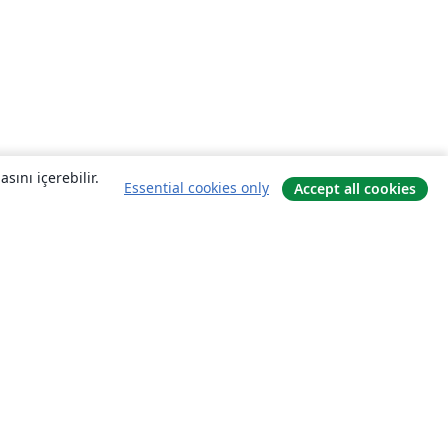
sını içerebilir.
Essential cookies only
Accept all cookies