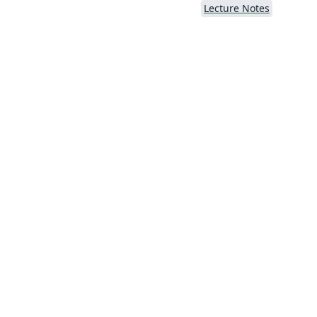
Lecture Notes