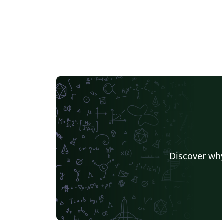
Discover why