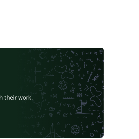
h their work.