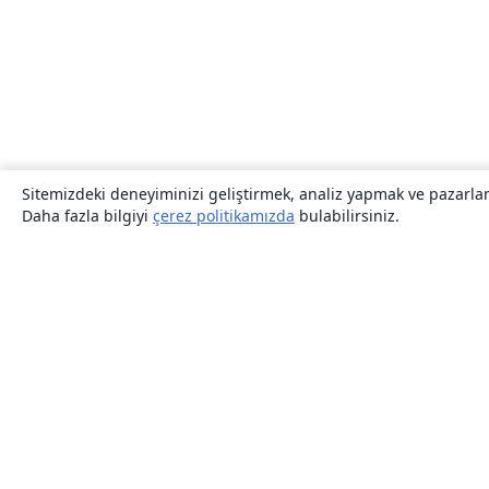
Sitemizdeki deneyiminizi geliştirmek, analiz yapmak ve pazarlama
Daha fazla bilgiyi
çerez politikamızda
bulabilirsiniz.