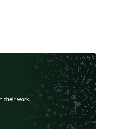
h their work.