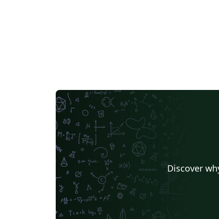
Discover why