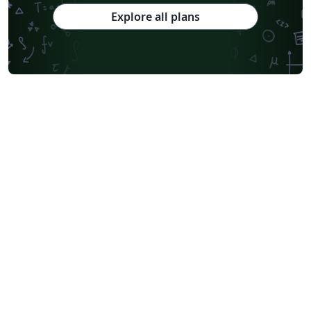
Explore all plans