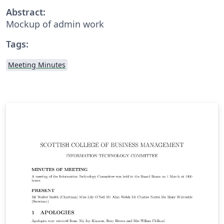
Abstract:
Mockup of admin work
Tags:
Meeting Minutes