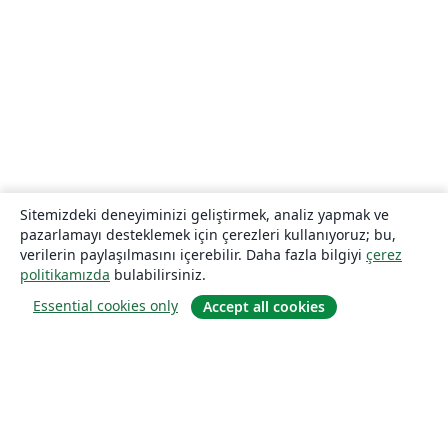
Sitemizdeki deneyiminizi geliştirmek, analiz yapmak ve
pazarlamayı desteklemek için çerezleri kullanıyoruz; bu,
verilerin paylaşılmasını içerebilir. Daha fazla bilgiyi
çerez
politikamızda
bulabilirsiniz.
Essential cookies only
Accept all cookies