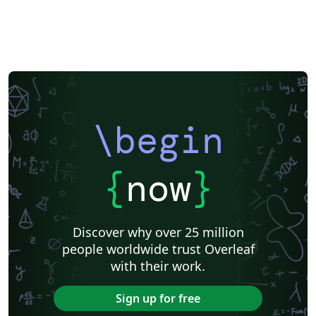
\begin
{
now
}
Discover why over 25 million
people worldwide trust Overleaf
with their work.
Sign up for free