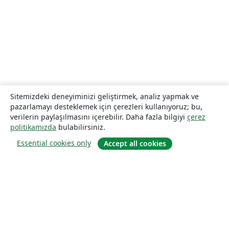
Sitemizdeki deneyiminizi geliştirmek, analiz yapmak ve
pazarlamayı desteklemek için çerezleri kullanıyoruz; bu,
verilerin paylaşılmasını içerebilir. Daha fazla bilgiyi
çerez
politikamızda
bulabilirsiniz.
Essential cookies only
Accept all cookies
Hakkında