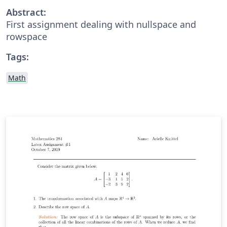
Abstract:
First assignment dealing with nullspace and
rowspace
Tags:
Math