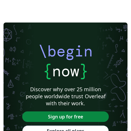
\begin
{
now
}
Discover why over 25 million
people worldwide trust Overleaf
with their work.
Sign up for free