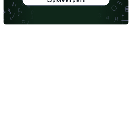
Explore all plans