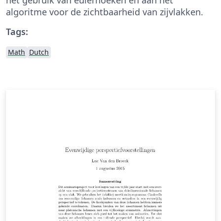
algoritme voor de zichtbaarheid van zijvlakken.
Tags:
Math
Dutch