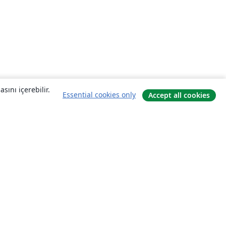
sını içerebilir.
Essential cookies only
Accept all cookies