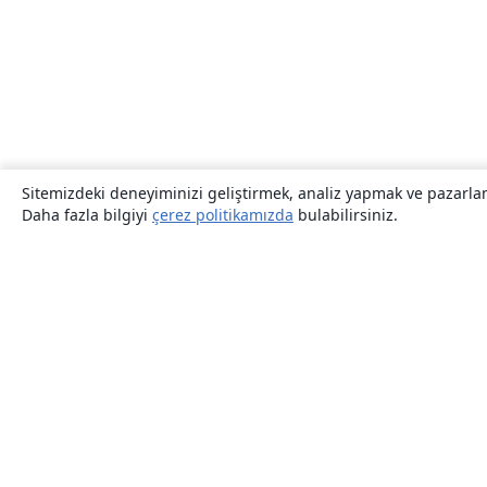
Sitemizdeki deneyiminizi geliştirmek, analiz yapmak ve pazarlama
Daha fazla bilgiyi
çerez politikamızda
bulabilirsiniz.