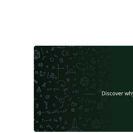
Discover why