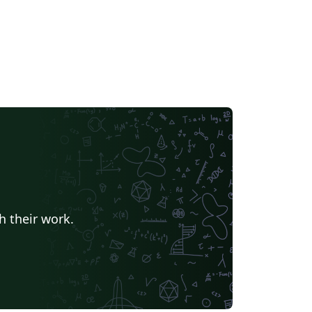
h their work.