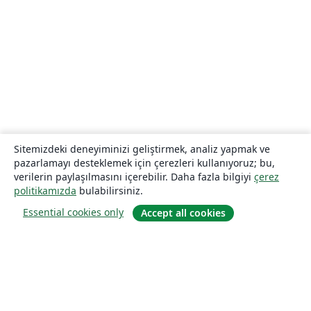
Sitemizdeki deneyiminizi geliştirmek, analiz yapmak ve
pazarlamayı desteklemek için çerezleri kullanıyoruz; bu,
verilerin paylaşılmasını içerebilir. Daha fazla bilgiyi
çerez
politikamızda
bulabilirsiniz.
Essential cookies only
Accept all cookies