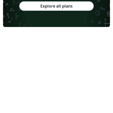
Explore all plans