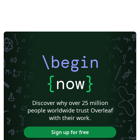
\begin
{
now
}
Discover why over 25 million
people worldwide trust Overleaf
with their work.
Sign up for free